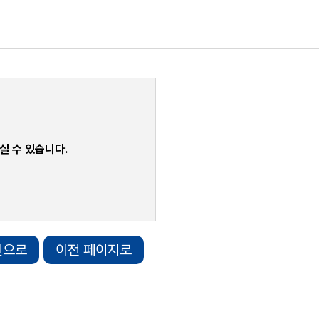
실 수 있습니다.
인으로
이전 페이지로