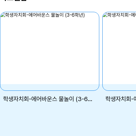
학생자치회-에어바운스 물놀이 (3-6학년)