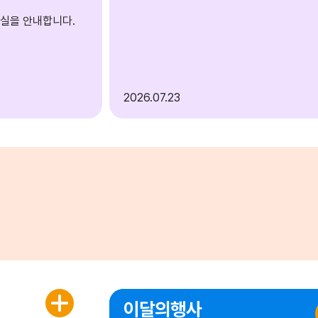
실을 안내합니다.
2026
07.23
이달의행사