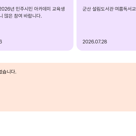
2026년 민주시민 아카데미 교육생
군산 설림도서관 여름독서교
니 많은 참여 바랍니다.
6
2026
07.28
없습니다.