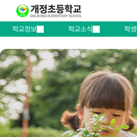
학교정보
학교소식
학생