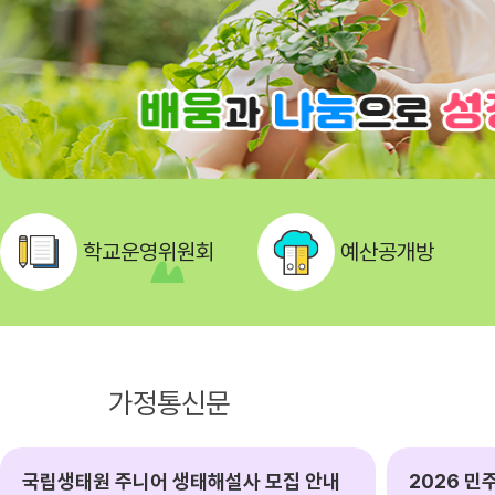
학교운영위원회
예산공개방
공지사항
가정통신문
국립생태원 주니어 생태해설사 모집 안내