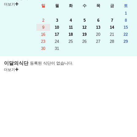
더보기
일
월
화
수
목
금
토
1
2
3
4
5
6
7
8
9
10
11
12
13
14
15
16
17
18
19
20
21
22
23
24
25
26
27
28
29
30
31
이달의식단
등록된 식단이 없습니다.
더보기