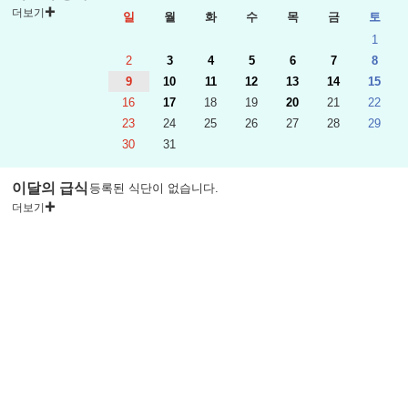
더보기
일
월
화
수
목
금
토
1
2
3
4
5
6
7
8
9
10
11
12
13
14
15
16
17
18
19
20
21
22
23
24
25
26
27
28
29
30
31
이달의 급식
등록된 식단이 없습니다.
더보기