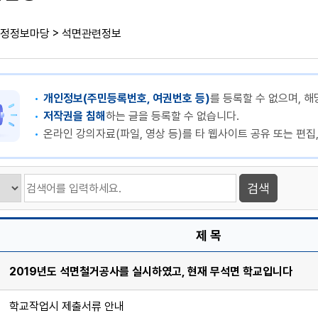
>
정정보마당
석면관련정보
개인정보(주민등록번호, 여권번호 등)
를 등록할 수 없으며, 해
저작권을 침해
하는 글을 등록할 수 없습니다.
온라인 강의자료(파일, 영상 등)를 타 웹사이트 공유 또는 편집
제 목
2019년도 석면철거공사를 실시하였고, 현재 무석면 학교입니다
학교작업시 제출서류 안내