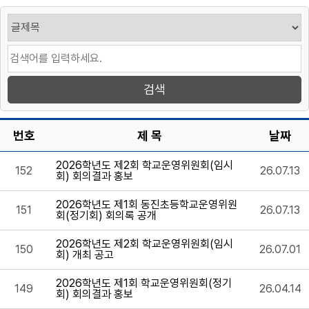
번호
제 목
날짜
2026학년도 제2회 학교운영위원회(임시
152
26.07.13
회) 회의결과 홍보
2026학년도 제1회 동진초등학교운영위원
151
26.07.13
회(정기회) 회의록 공개
2026학년도 제2회 학교운영위원회(임시
150
26.07.01
회) 개최 공고
2026학년도 제1회 학교운영위원회(정기
149
26.04.14
회) 회의결과 홍보