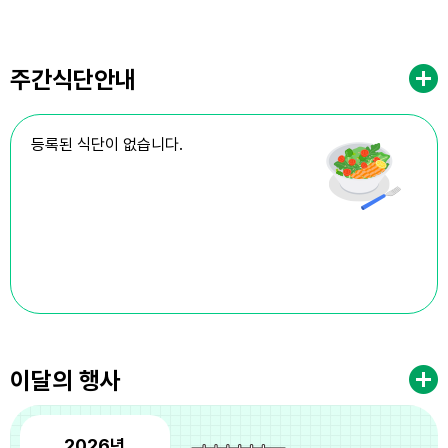
주간식단안내
등록된 식단이 없습니다.
이달의 행사
2026년