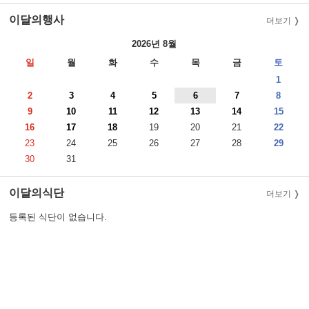
이달의행사
더보기
2026년 8월
일
월
화
수
목
금
토
1
2
3
4
5
6
7
8
9
10
11
12
13
14
15
16
17
18
19
20
21
22
23
24
25
26
27
28
29
30
31
이달의식단
더보기
등록된 식단이 없습니다.