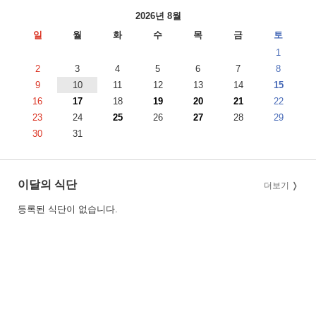
2026년 8월
일
월
화
수
목
금
토
1
2
3
4
5
6
7
8
9
10
11
12
13
14
15
16
17
18
19
20
21
22
23
24
25
26
27
28
29
30
31
이달의 식단
더보기
등록된 식단이 없습니다.