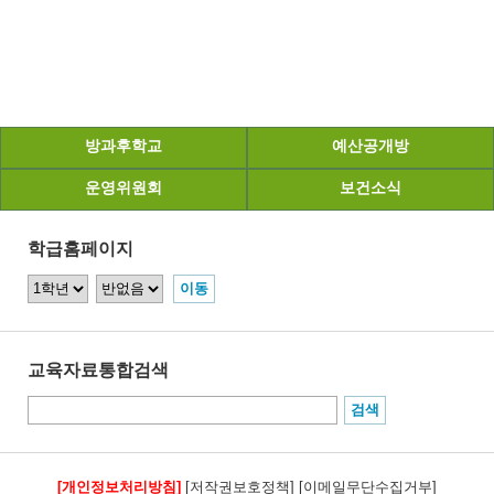
방과후학교
예산공개방
운영위원회
보건소식
학급홈페이지
교육자료통합검색
[개인정보처리방침]
[저작권보호정책]
[이메일무단수집거부]