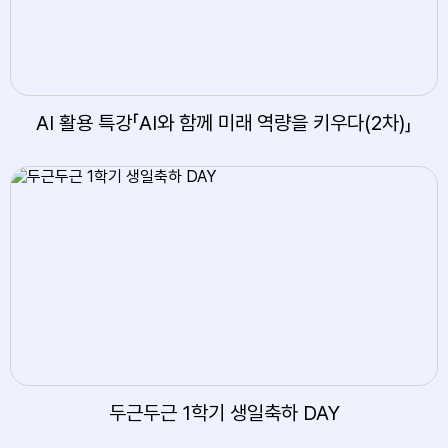
AI 활용 특강「AI와 함께 미래 역량을 키우다(2차)」
두근두근 1학기 생일축하 DAY