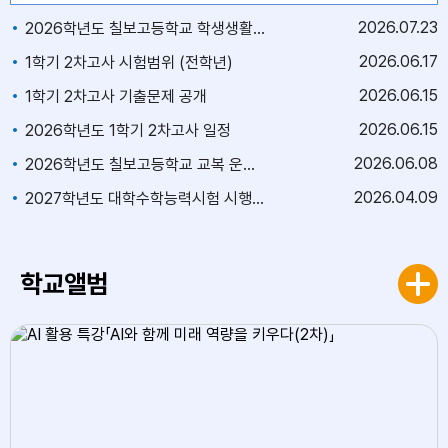
2026
07.23
2026학년도 칠보고등학교 학생생활규정 개정을 위한 의견수렴 안내
2026
06.17
1학기 2차고사 시험범위 (전학년)
2026
06.15
1학기 2차고사 기출문제 공개
2026
06.15
2026학년도 1학기 2차고사 일정
2026
06.08
2026학년도 칠보고등학교 교복 운영 현황
2026
04.09
2027학년도 대학수학능력시험 시행기본계획
학교앨범