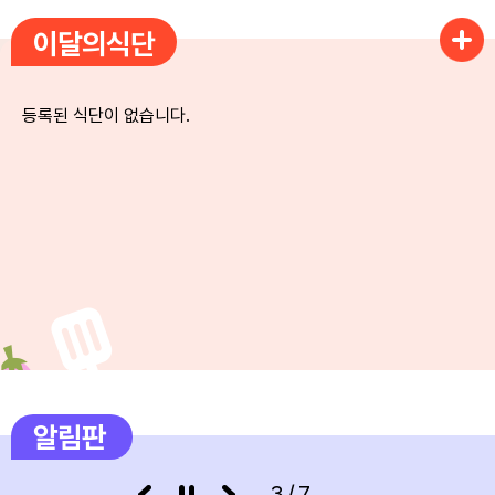
이달의식단
5
여름방학 중 돌봄교실 운영
5
여름방학 중 늘봄학교 운영
등록된 식단이 없습니다.
6
여름방학 중 돌봄교실 운영
6
여름방학 중 늘봄학교 운영
7
여름방학 중 돌봄교실 운영
7
여름방학 중 늘봄학교 운영
8
여름방학 중 돌봄교실 운영
8
여름방학 중 늘봄학교 운영
9
여름방학 중 돌봄교실 운영
알림판
9
여름방학 중 늘봄학교 운영
3/7