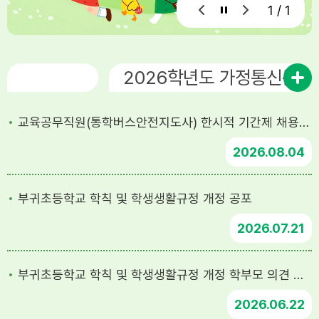
1 / 1
공지사항
2026학년도 가정통신문
교육공무직원(통학버스안전지도사) 한시적 기간제 채용 공고(장애인 우선 고용)
2026
08.04
부귀초등학교 학칙 및 학생생활규정 개정 공포
2026
07.21
부귀초등학교 학칙 및 학생생활규정 개정 학부모 의견 수렴
2026
06.22