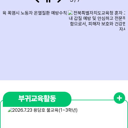
10
여름방학 중 돌봄교실 운영
10
여름방학 중 늘봄학교 운영
11
여름방학 중 돌봄교실 운영
11
여름방학 중 늘봄학교 운영
12
여름방학 중 돌봄교실 운영
12
여름방학 중 늘봄학교 운영
13
여름방학 중 돌봄교실 운영
13
여름방학 중 늘봄학교 운영
부귀교육활동
14
여름방학 중 돌봄교실 운영
14
여름방학 중 늘봄학교 운영
15
광복절