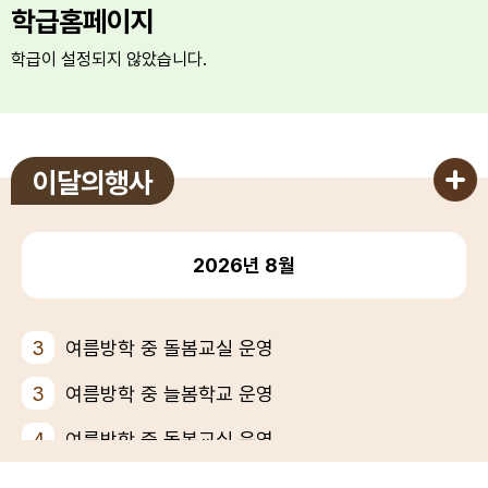
학급홈페이지
학급이 설정되지 않았습니다.
이달의행사
2026년
8월
3
여름방학 중 돌봄교실 운영
3
여름방학 중 늘봄학교 운영
4
여름방학 중 돌봄교실 운영
4
여름방학 중 늘봄학교 운영