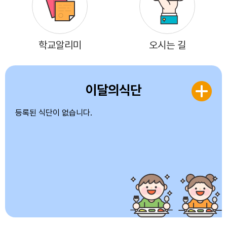
학교알리미
오시는 길
이달의식단
등록된 식단이 없습니다.