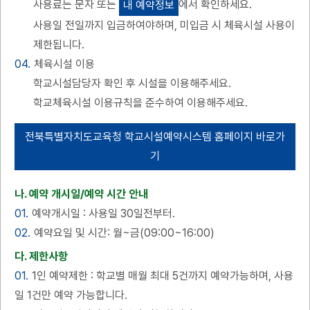
사용료는 문자 또는
에서 확인하세요.
내 예약정보
사용일 전일까지 입금하여야하며, 미입금 시 체육시설 사용이
제한됩니다.
04.
체육시설 이용
학교시설담당자 확인 후 시설을 이용해주세요.
학교체육시설 이용규칙을 준수하여 이용해주세요.
전북특별자치도교육청 학교시설예약시스템 홈페이지 바로가
기
나. 예약 개시일/예약 시간 안내
01.
예약개시일 : 사용일 30일전부터.
02.
예약요일 및 시간: 월~금(09:00~16:00)
다. 제한사항
01.
1인 예약제한 : 학교별 매월 최대 5건까지 예약가능하며, 사용
일 1건만 예약 가능합니다.