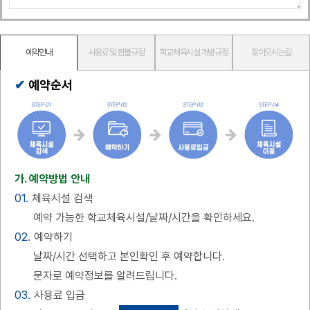
예약안내
사용료 및 환불규정
학교체육시설 개방규정
찾아오시는길
예약순서
가. 예약방법 안내
01.
체육시설 검색
예약 가능한 학교체육시설/날짜/시간을 확인하세요.
02.
예약하기
날짜/시간 선택하고 본인확인 후 예약합니다.
문자로 예약정보를 알려드립니다.
03.
사용료 입금