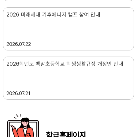
2026 미래세대 기후에너지 캠프 참여 안내
2026
07.22
2026학년도 백암초등학교 학생생활규정 개정안 안내
2026
07.21
학급홈페이지