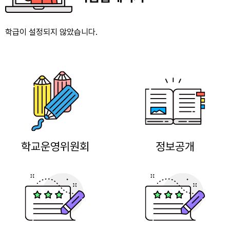
학급이 설정되지 않았습니다.
학교운영위원회
정보공개