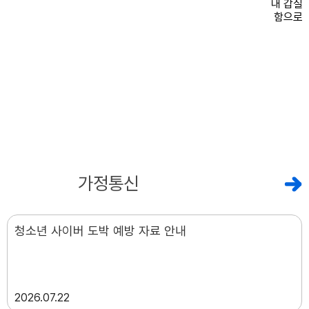
공지사항
가정통신
청소년 사이버 도박 예방 자료 안내
2026
07.22