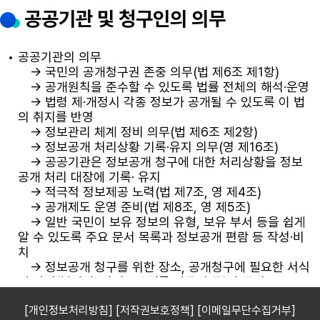
[개인정보처리방침]
[저작권보호정책]
[이메일무단수집거부]