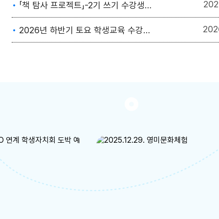
202
「책 탐사 프로젝트」-2기 쓰기 수강생 모집 안내
202
2026년 하반기 토요 학생교육 수강생 모집