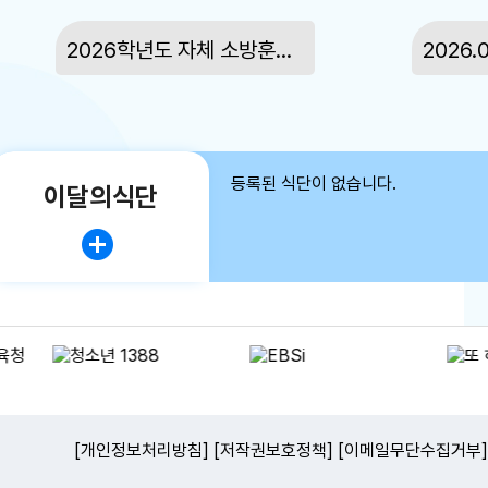
2026학년도 자체 소방훈련 실시
등록된 식단이 없습니다.
이달의식단
[개인정보처리방침]
[저작권보호정책]
[이메일무단수집거부]