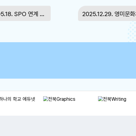
2026.05.18. SPO 연계 학생자치회 도박 예방, 근절 캠페인
2025.12.29. 영미문