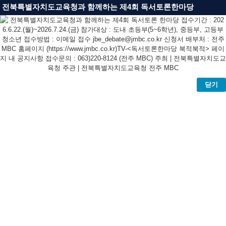
전북특별자치도교육청과 함께하는 제4회 독서토론한마당
닫기